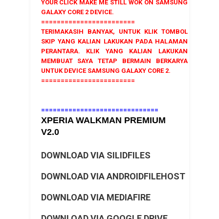
YOUR CLICK MAKE ME STILL WOK ON SAMSUNG
GALAXY CORE 2 DEVICE.
========================
TERIMAKASIH BANYAK, UNTUK KLIK TOMBOL
SKIP YANG KALIAN LAKUKAN PADA HALAMAN
PERANTARA. KLIK YANG KALIAN LAKUKAN
MEMBUAT SAYA TETAP BERMAIN BERKARYA
UNTUK DEVICE SAMSUNG GALAXY CORE 2.
========================
==============================
XPERIA WALKMAN PREMIUM
V2.0
DOWNLOAD VIA SILIDFILES
DOWNLOAD VIA ANDROIDFILEHOST
DOWNLOAD VIA MEDIAFIRE
DOWNLOAD VIA GOOGLE DRIVE