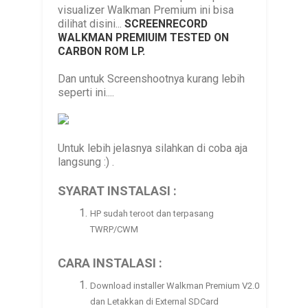
visualizer Walkman Premium ini bisa
dilihat disini...
SCREENRECORD
WALKMAN PREMIUIM TESTED ON
CARBON ROM LP.
Dan untuk Screenshootnya kurang lebih
seperti ini....
Untuk lebih jelasnya silahkan di coba aja
langsung :) .
SYARAT INSTALASI :
HP sudah teroot dan terpasang
TWRP/CWM
CARA INSTALASI :
Download installer Walkman Premium V2.0
dan Letakkan di External SDCard