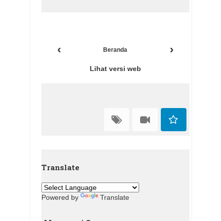
‹
›
Beranda
Lihat versi web
Translate
Powered by
Translate