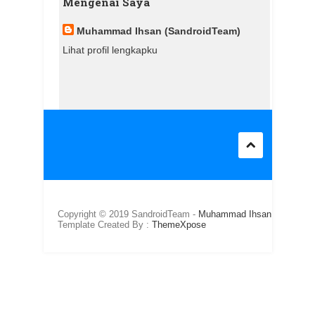
Mengenai Saya
Muhammad Ihsan (SandroidTeam)
Lihat profil lengkapku
Copyright © 2019 SandroidTeam -
Muhammad Ihsan
/
Template Created By :
ThemeXpose