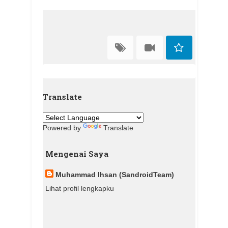
Translate
Powered by
Translate
Mengenai Saya
Muhammad Ihsan (SandroidTeam)
Lihat profil lengkapku