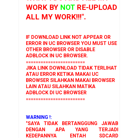
WORK BY
NOT
RE-UPLOAD
ALL MY WORK!!!".
IF DOWNLOAD LINK NOT APPEAR OR
ERROR IN UC BROWSER YOU MUST USE
OTHER BROWSER OR DISABLE
ADBLOCK IN UC BROWSER.
========================
JIKA LINK DOWNLOAD TIDAK TERLIHAT
ATAU ERROR KETIKA MAKAI UC
BROWSER SILAHKAN MAKAI BROWSER
LAIN ATAU SILAHKAN MATIKA
ADBLOCK DI UC BROWSER
========================
WARNING !:
"SAYA TIDAK BERTANGGUNG JAWAB
DENGAN APA YANG TERJADI
KEDEPANNYA ENTAH SDCARD