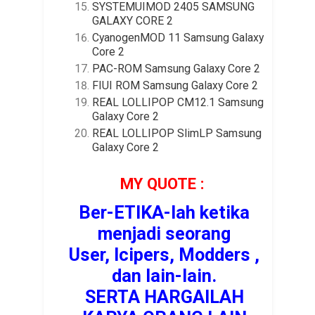
SYSTEMUIMOD 2405 SAMSUNG
GALAXY CORE 2
CyanogenMOD 11 Samsung Galaxy
Core 2
PAC-ROM Samsung Galaxy Core 2
FIUI ROM Samsung Galaxy Core 2
REAL LOLLIPOP CM12.1 Samsung
Galaxy Core 2
REAL LOLLIPOP SlimLP Samsung
Galaxy Core 2
MY QUOTE :
Ber-ETIKA-lah ketika
menjadi seorang
User, Icipers, Modders ,
dan lain-lain.
SERTA HARGAILAH