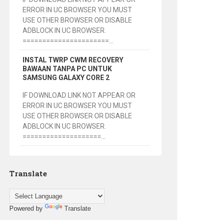
ERROR IN UC BROWSER YOU MUST
USE OTHER BROWSER OR DISABLE
ADBLOCK IN UC BROWSER.
======================...
INSTAL TWRP CWM RECOVERY
BAWAAN TANPA PC UNTUK
SAMSUNG GALAXY CORE 2
IF DOWNLOAD LINK NOT APPEAR OR
ERROR IN UC BROWSER YOU MUST
USE OTHER BROWSER OR DISABLE
ADBLOCK IN UC BROWSER.
====================...
Translate
Powered by
Translate