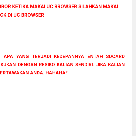
ERROR KETIKA MAKAI UC BROWSER SILAHKAN MAKAI
CK DI UC BROWSER
 APA YANG TERJADI KEDEPANNYA ENTAH SDCARD
KUKAN DENGAN RESIKO KALIAN SENDIRI. JIKA KALIAN
TERTAWAKAN ANDA. HAHAHA!"