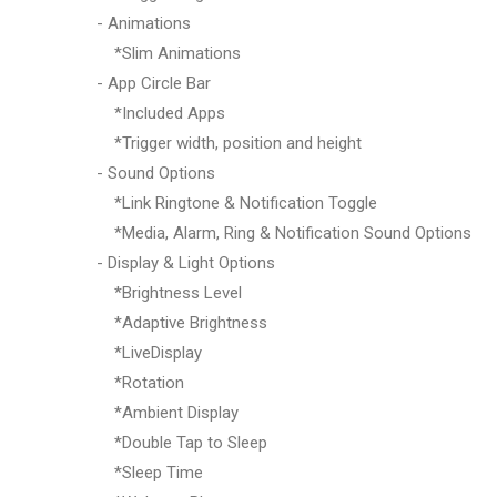
- Animations
*Slim Animations
- App Circle Bar
*Included Apps
*Trigger width, position and height
- Sound Options
*Link Ringtone & Notification Toggle
*Media, Alarm, Ring & Notification Sound Options
- Display & Light Options
*Brightness Level
*Adaptive Brightness
*LiveDisplay
*Rotation
*Ambient Display
*Double Tap to Sleep
*Sleep Time